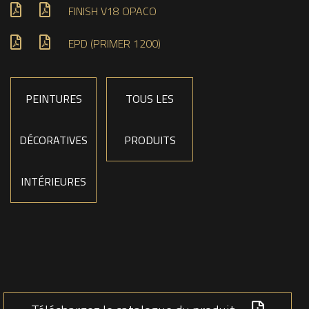
FINISH V18 OPACO
EPD (PRIMER 1200)
PEINTURES
TOUS LES
DÉCORATIVES
PRODUITS
INTÉRIEURES