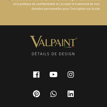
et la politique de confidentialité et j'accepte le traitement de mes
données personnelles pour l'inscription sur le site
DÉTAILS DE DESIGN