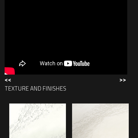
<<
>>
TEXTURE AND FINISHES