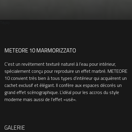
Titolo
METEORE 10 MARMORIZZATO
C’est un revêtement texturé naturel à l’eau pour intérieur,
spécialement conçu pour reproduire un effet marbré. METEORE
10 convient très bien à tous types d’intérieur qui acquièrent un
cachet exclusif et élégant. Il confère aux espaces décorés un
grand effet scénographique. L’idéal pour les accros du style
moderne mais aussi de l’effet «usé».
GALERIE