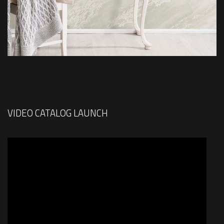
VIDEO CATALOG LAUNCH