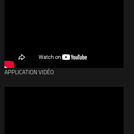
APPLICATION VIDÉO