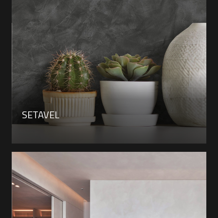
SETAVEL