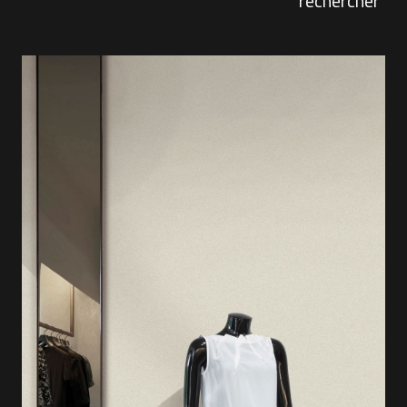
rechercher