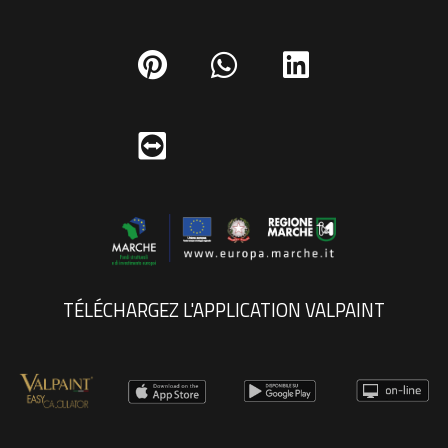
TÉLÉCHARGEZ L'APPLICATION VALPAINT