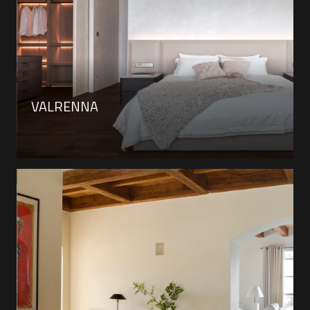
VALRENNA