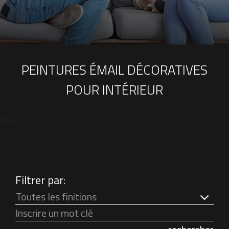
PEINTURES ÉMAIL DÉCORATIVES
POUR INTÉRIEUR
Titolo
Filtrer par:
Toutes les finitions