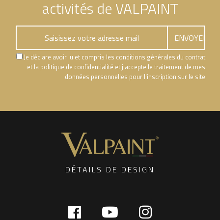
activités de VALPAINT
Je déclare avoir lu et compris les conditions générales du contrat
et la politique de confidentialité et j'accepte le traitement de mes
données personnelles pour l'inscription sur le site
DÉTAILS DE DESIGN