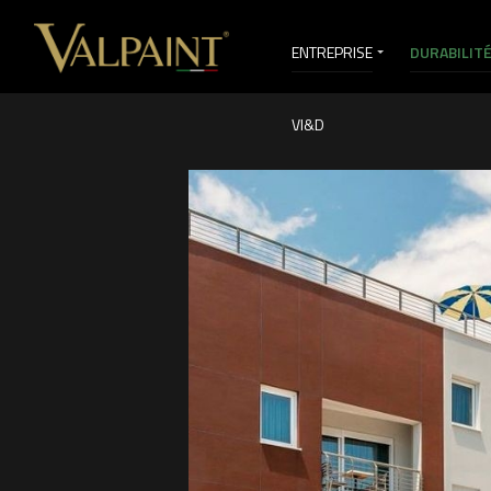
ENTREPRISE
DURABILIT
VI&D