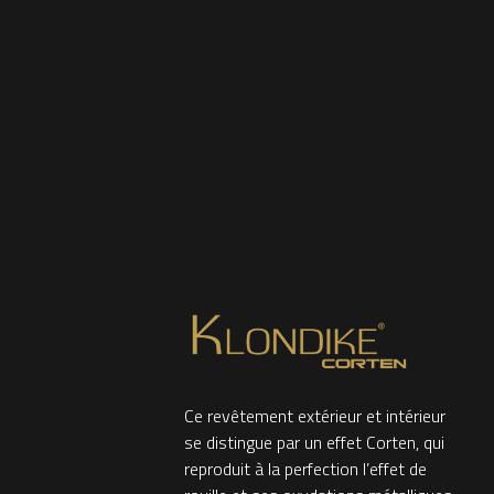
Ce revêtement extérieur et intérieur
se distingue par un effet Corten, qui
reproduit à la perfection l’effet de