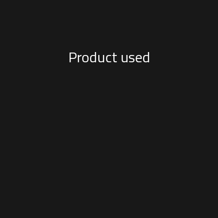
Product used