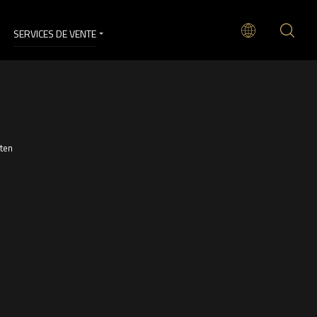
SERVICES DE VENTE
rten