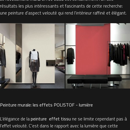
résultats les plus intéressants et fascinants de cette recherche:
une peinture d'aspect velouté qui rend l'intérieur raffiné et élégant.
Peinture murale: les effets POLISTOF - lumière
L'élégance de la
peinture effet tissu
ne se limite cependant pas à
l'effet velouté. C'est dans le rapport avec la lumière que cette