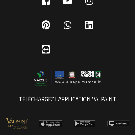
TÉLÉCHARGEZ L'APPLICATION VALPAINT