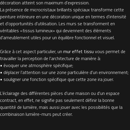
décoration atteint son maximum d'expression.
La présence de microcristaux brillants spéciaux transforme cette
peinture intérieure en une décoration unique en termes d'intensité
et d'opportunités d'utilisation. Les murs se transforment en
véritables «tissus lumineux» qui deviennent des éléments
d'ameublement utiles pour un équilibre fonctionnel et visuel.
Grâce à cet aspect particulier, un
mur effet tissu
vous permet de
travailler la perception de l'architecture de manière à:
• évoquer une atmosphère spécifique;
• déplacer l'attention sur une zone particulière d'un environnement;
• souligner une fonction spécifique que cette zone ira jouer.
L'éclairage des différentes pièces d'une maison ou d'un espace
contract, en effet, ne signifie pas seulement définir la bonne
quantité de lumière, mais aussi jouer avec les possibilités que la
combinaison lumière-murs peut créer.