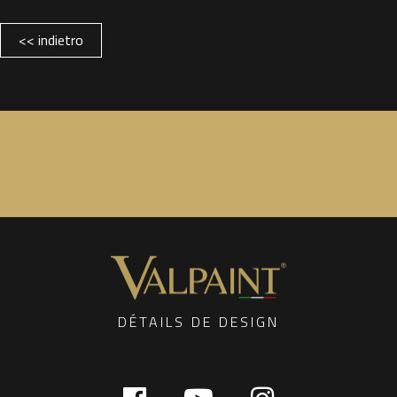
<< indietro
DÉTAILS DE DESIGN