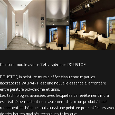
Peinture murale avec effets spéciaux: POLISTOF
POLISTOF, la
peinture murale effet tissu
conçue par les
laboratoires VALPAINT, est une nouvelle essence à la frontière
entre peinture polychrome et tissu.
Les technologies avancées avec lesquelles ce
revêtement mural
est réalisé permettent non seulement d'avoir un produit à haut
rendement esthétique, mais aussi une
peinture pour intérieurs
avec
de très hautes qualités techniques telles que: