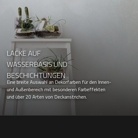
LACKE AUF
WASSERBASIS UND
BESCHICHTUNGEN
Eine breite Auswahl an Dekorfarben für den Innen-
und Außenbereich mit besonderen Farbeffekten
und über 20 Arten von Deckanstrichen.