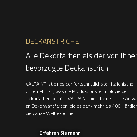
DECKANSTRICHE
Alle Dekorfarben als der von Ihne
bevorzugte Deckanstrich
VALPAINT ist eines der fortschrittlichsten italienischen
Unternehmen, was die Produktionstechnologie der
Dekorfarben betrifft. VALPAINT bietet eine breite Ausw
an Dekorwandfarben, die es dank mehr als 400 Händler
die ganze Welt exportiert.
Erfahren Sie mehr