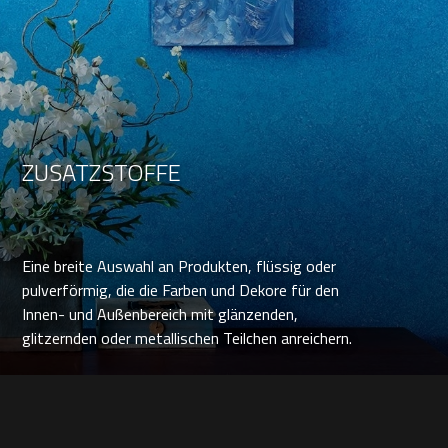
ZUSATZSTOFFE
Eine breite Auswahl an Produkten, flüssig oder
pulverförmig, die die Farben und Dekore für den
Innen- und Außenbereich mit glänzenden,
glitzernden oder metallischen Teilchen anreichern.