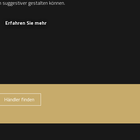
 suggestiver gestalten können.
Erfahren Sie mehr
Händler finden