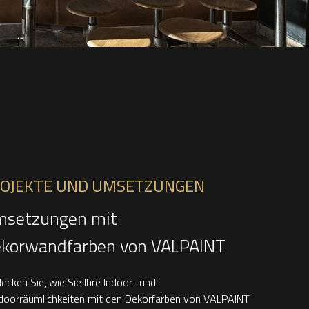
OJEKTE UND UMSETZUNGEN
setzungen mit
korwandfarben von VALPAINT
ecken Sie, wie Sie Ihre Indoor- und
doorräumlichkeiten mit den Dekorfarben von VALPAINT