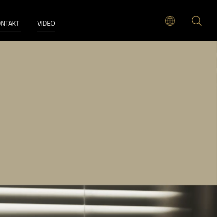
ONTAKT
VIDEO