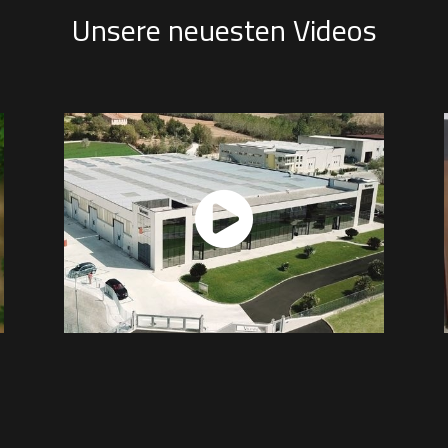
Unsere neuesten Videos