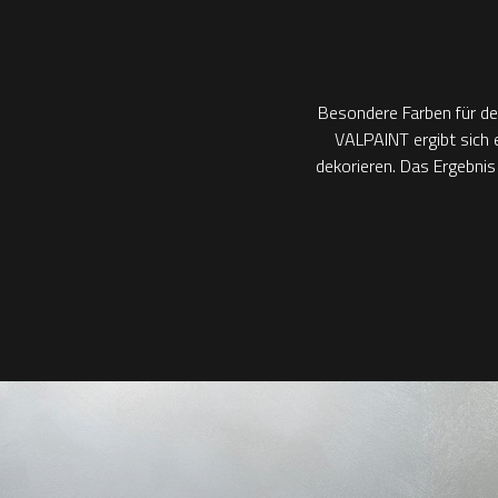
Besondere Farben für de
VALPAINT ergibt sich 
dekorieren. Das Ergebnis